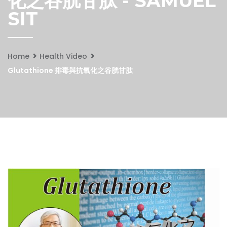
化之谷胱甘肽 - SAMUEL
SIT
Home
Health Video
Glutathione 排毒與抗氧化之谷胱甘肽