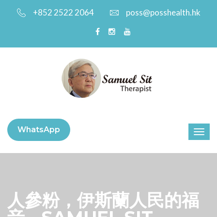
+852 2522 2064
poss@posshealth.hk
WhatsApp
人參粉，伊斯蘭人民的福