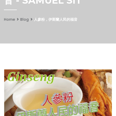
音 - SAMUEL SIT
Home
Blog
人參粉，伊斯蘭人民的福音