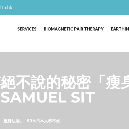
lth.hk
SERVICES
BIOMAGNETIC PAIR THERAPY
EARTHI
絕不說的秘密「瘦身法
SAMUEL SIT
瘦身法則」- 90%日本人都不知