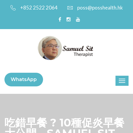
+852 2522 2064
poss@posshealth.hk
WhatsApp
吃錯早餐 ? 10種促炎早餐