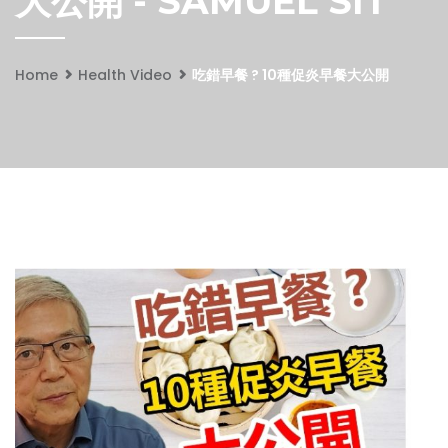
大公開 - SAMUEL SIT
Home
Health Video
吃錯早餐 ? 10種促炎早餐大公開