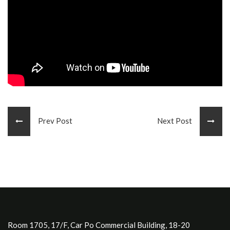
Prev Post
Next Post
Room 1705, 17/F, Car Po Commercial Building, 18-20