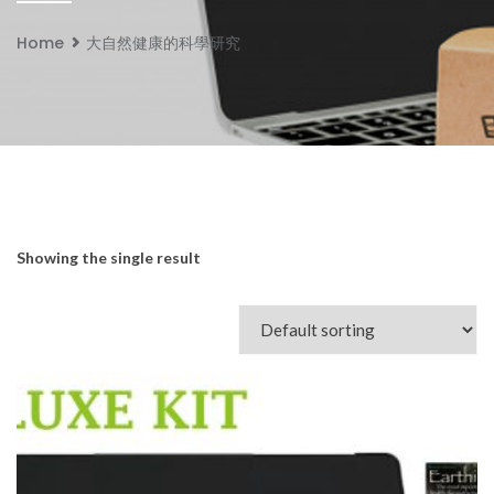
Home
大自然健康的科學研究
Showing the single result