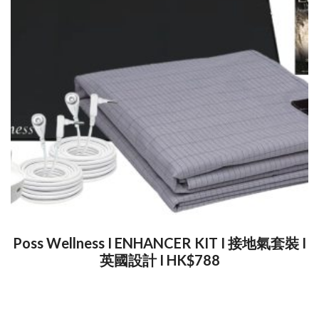
Poss Wellness I ENHANCER KIT I 接地氣套裝 I
英國設計 I HK$788