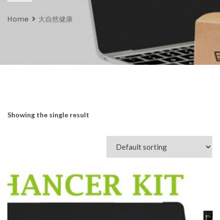
Home
大自然健康
Showing the single result