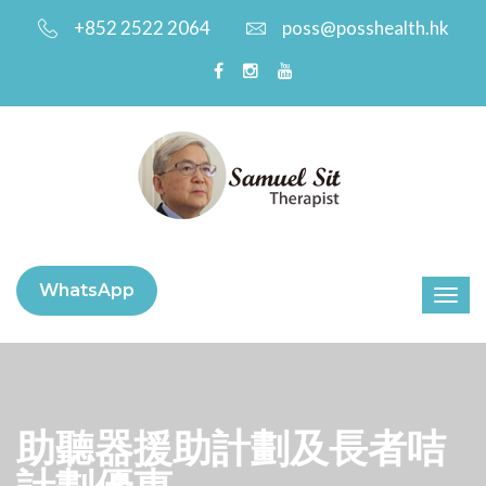
+852 2522 2064
poss@posshealth.hk
WhatsApp
助聽器援助計劃及長者咭