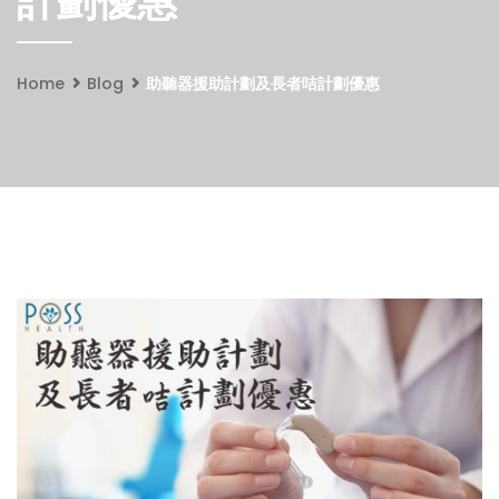
計劃優惠
Home
Blog
助聽器援助計劃及長者咭計劃優惠