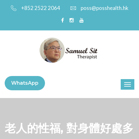
+852 2522 2064
poss@posshealth.hk
WhatsApp
老人的性福, 對身體好處多