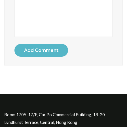
Add Comment
Room 1705, 17/F, Car Po Commercial Building, 18-20
Lyndhurst Terrace, Central, Hong Kong