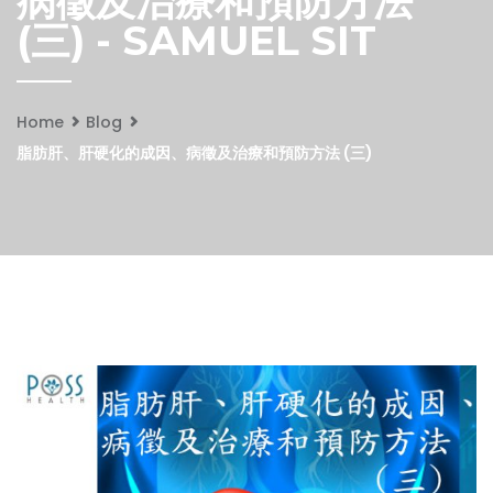
病徵及治療和預防方法
(三) - SAMUEL SIT
Home
Blog
脂肪肝、肝硬化的成因、病徵及治療和預防方法 (三)