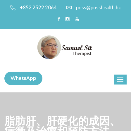
+852 2522 2064
poss@posshealth.hk
WhatsApp
脂肪肝、肝硬化的成因、