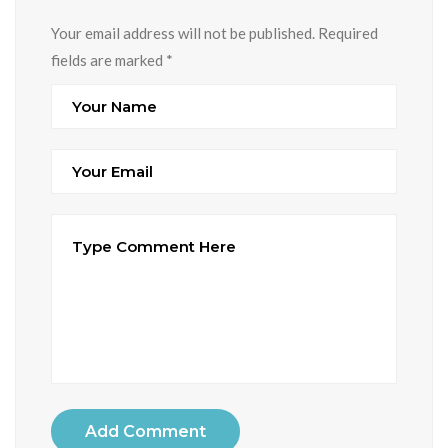
Your email address will not be published. Required
fields are marked
*
Add Comment