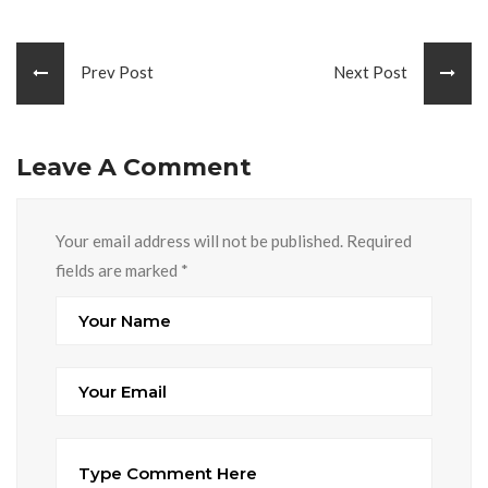
Prev Post
Next Post
Leave A Comment
Your email address will not be published. Required
fields are marked
*