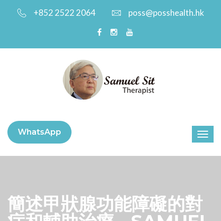
+852 2522 2064
poss@posshealth.hk
WhatsApp
簡述甲狀腺功能障礙的對