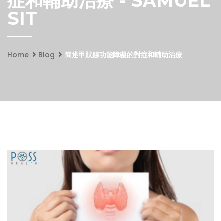
症和輔助治療 - SAMUEL
SIT
Home
Blog
簡述甲狀腺功能障礙的對症和輔助治療