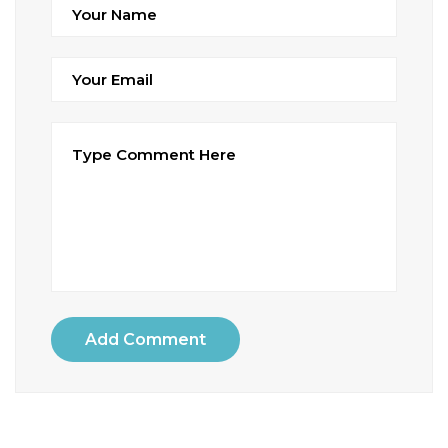
Add Comment