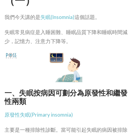
（一）
我們今天講的是
失眠(Insomnia)
這個話題。
失眠常見病症是入睡困難、睡眠品質下降和睡眠時間減
少，記憶力、注意力下降等。
一、失眠按病因可劃分為原發性和繼發
性兩類
原發性失眠(Primary insomnia)
主要是一種排除性診斷。當可能引起失眠的病因被排除