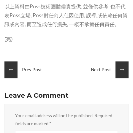
以上資料由Poss技術團體儘責提供, 並僅供參考, 也不代
表Poss立場, Poss對任何人仕因使用, 誤導,或依賴任何資
訊或內容, 而至造成任何損失, 一概不承擔任何責任。
(完)
Prev Post
Next Post
Leave A Comment
Your email address will not be published. Required
fields are marked
*