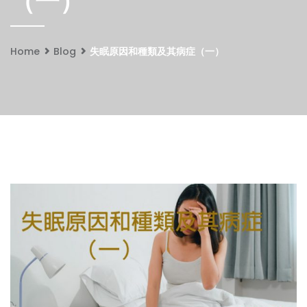
（一）
Home
Blog
失眠原因和種類及其病症（一）