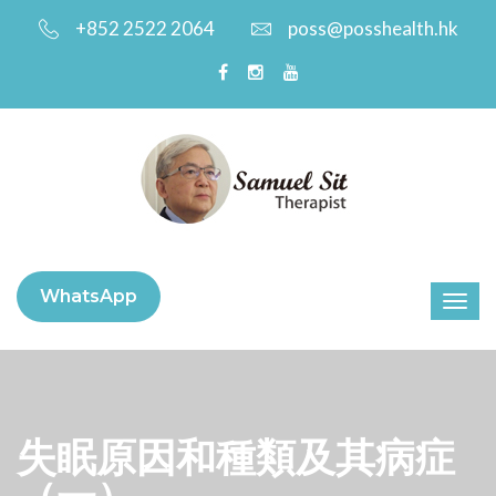
+852 2522 2064
poss@posshealth.hk
WhatsApp
失眠原因和種類及其病症