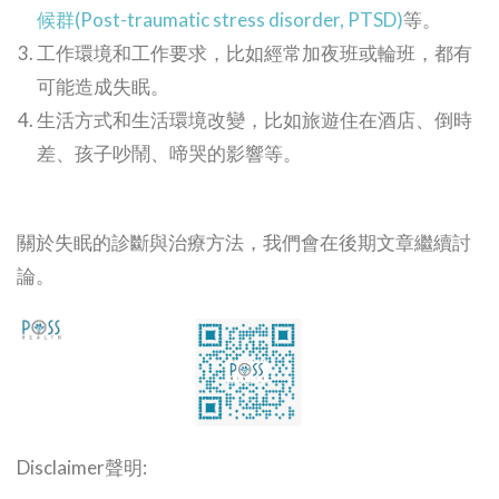
候群(Post-traumatic stress disorder, PTSD)
等。
工作環境和工作要求，比如經常加夜班或輪班，都有
可能造成失眠。
生活方式和生活環境改變，比如旅遊住在酒店、倒時
差、孩子吵鬧、啼哭的影響等。
關於失眠的診斷與治療方法，我們會在後期文章繼續討
論。
Disclaimer聲明: