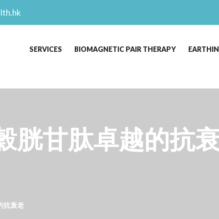
lth.hk
SERVICES
BIOMAGNETIC PAIR THERAPY
EARTHI
ne 穀胱甘肽卓越的抗衰
越的抗衰老