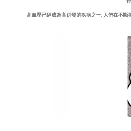
得
高血壓已經成為高併發的疾病之一, 人們在不