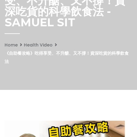
受、不升醣、又不撐！資
深吃貨的科學飲食法 -
SAMUEL SIT
Home
Health Video
《自助餐攻略》吃得享受、不升醣、又不撐！資深吃貨的科學飲食
法