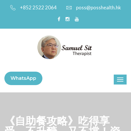
+852 2522 2064
poss@posshealth.hk
WhatsApp
《自助餐攻略》吃得享