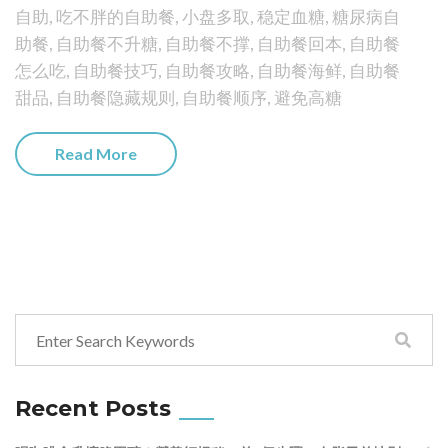
自助
,
吃不胖的自助餐
,
小盘多取
,
稳定血糖
,
糖尿病自
助餐
,
自助餐不升糖
,
自助餐不撑
,
自助餐回本
,
自助餐
怎么吃
,
自助餐技巧
,
自助餐攻略
,
自助餐海鲜
,
自助餐
甜品
,
自助餐隐藏规则
,
自助餐顺序
,
避免高糖
Read More
Recent Posts