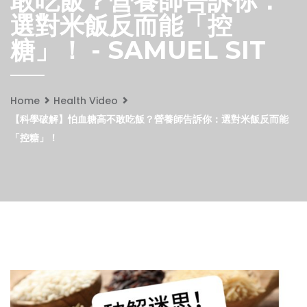
敢吃飯？營養師告訴你：
選對米飯反而能「控
糖」！ - SAMUEL SIT
Home
Health Video
【科學破解】怕血糖高不敢吃飯？營養師告訴你：選對米飯反而能
「控糖」！