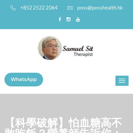
+852 2522 2064
poss@posshealth.hk
WhatsApp
【科學破解】怕血糖高不