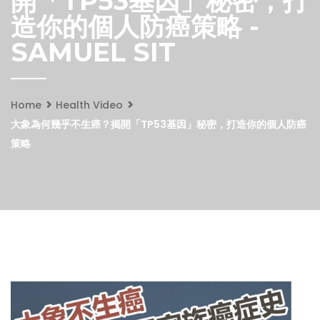
開「TP53基因」秘密，打
造你的個人防癌策略 -
SAMUEL SIT
Home
Health Video
大象為何幾乎不生癌？揭開「TP53基因」秘密，打造你的個人防癌
策略