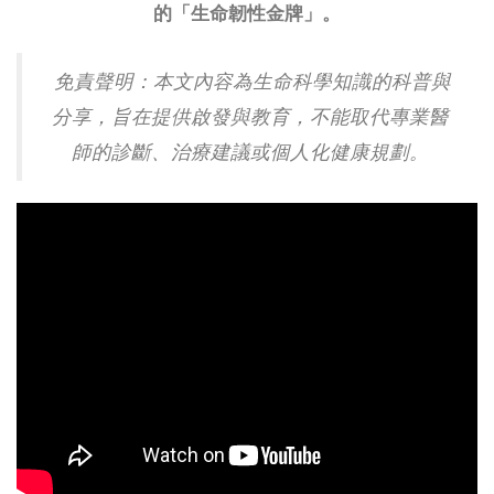
的「生命韌性金牌」。
免責聲明：本文內容為生命科學知識的科普與
分享，旨在提供啟發與教育，不能取代專業醫
師的診斷、治療建議或個人化健康規劃。