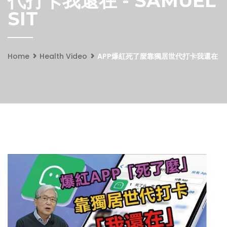
代打卡我還在 - SAMUEL
SIT
Home
Health Video
APP爆紅死了麼靠獨居世代打卡我還在