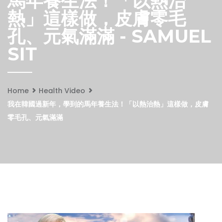
馬年養生法！「以熱治
熱」這樣做，皮膚零毛
孔、元氣滿滿 - SAMUEL
SIT
Home
Health Video
我在韓國過新年，學到的馬年養生法！「以熱治熱」這樣做，皮膚
零毛孔、元氣滿滿