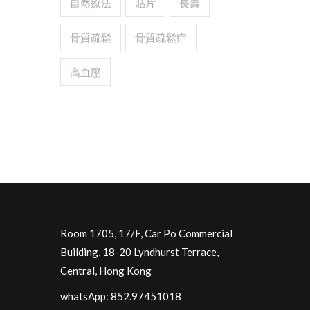
自然療法
貼片
長壽
骨質疏鬆
骨質疏鬆症
高血壓
Room 1705, 17/F, Car Po Commercial
Building, 18-20 Lyndhurst Terrace,
Central, Hong Kong
whatsApp: 852.97451018