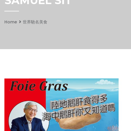
SAMUEL SIT
Home
世界馳名美食