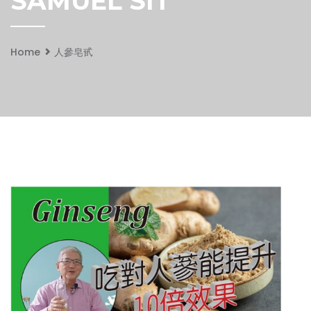
SAMUEL SIT
Home
人參皂甙