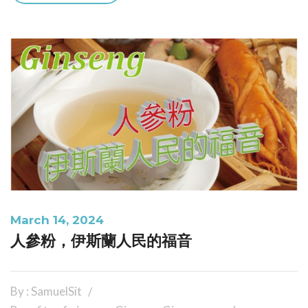
March 14, 2024
人參粉，伊斯蘭人民的福音
By : SamuelSit