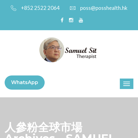
+852 2522 2064
poss@posshealth.hk
WhatsApp
人參粉全球市場