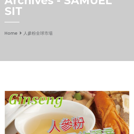
Archives - SAMUEL
SIT
Home
人參粉全球市場