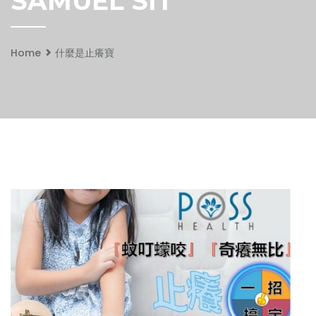
SAMUEL SIT
Home
什麼是止癢寶