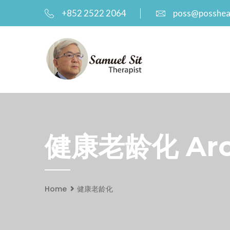
+852 2522 2064
poss@posshea
健康老龄化 Arch
Home
健康老龄化