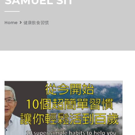
SAMUEL SIT
Home
健康飲食習慣