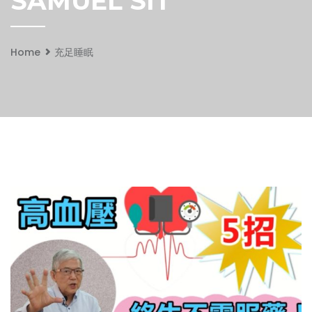
SAMUEL SIT
Home
充足睡眠