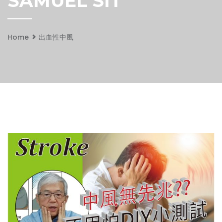
SAMUEL SIT
Home
出血性中風