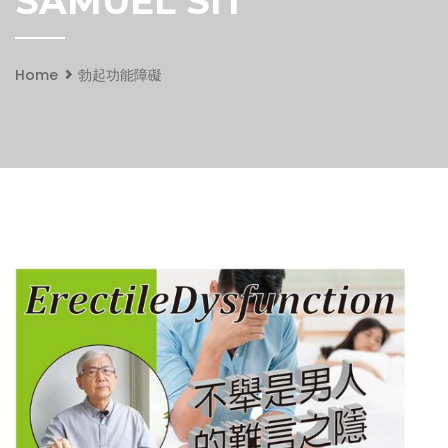
SAMUEL SIT
Home
勃起功能障礙