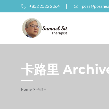
+852 2522 2064
poss@posshea
卡路里 Archive
Home
卡路里