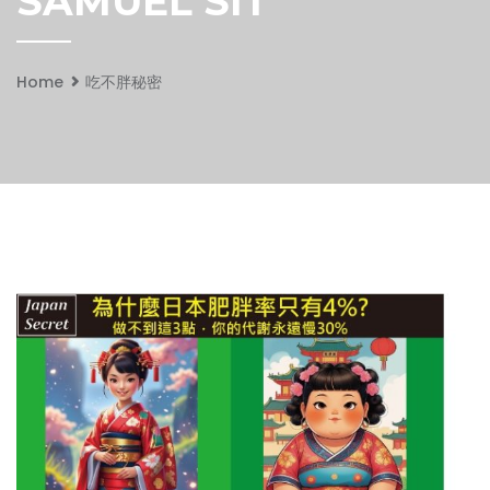
SAMUEL SIT
Home
吃不胖秘密