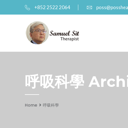
+852 2522 2064
poss@posshea
呼吸科學 Archiv
Home
呼吸科學