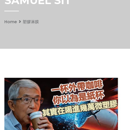
SAMUEL SIT
Home
塑膠淋膜