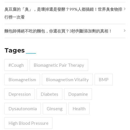
臭豆腐的「臭」，是壞掉還是發酵？99%人都搞錯！世界臭食物排
行榜一次看
麵包師傅絕不吃的麵包，你還在買？3秒判斷添加劑的真相！
Tages
#cough
Biomagnetic Pair Therapy
Biomagnetism
Biomagnetism Vitality
BMP
Depression
Diabetes
Dopamine
Dysautonomia
Ginseng
Health
High Blood Pressure