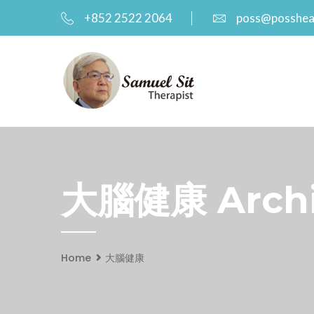
+852 2522 2064
poss@posshea
大腦健康 Archiv
Home
大腦健康