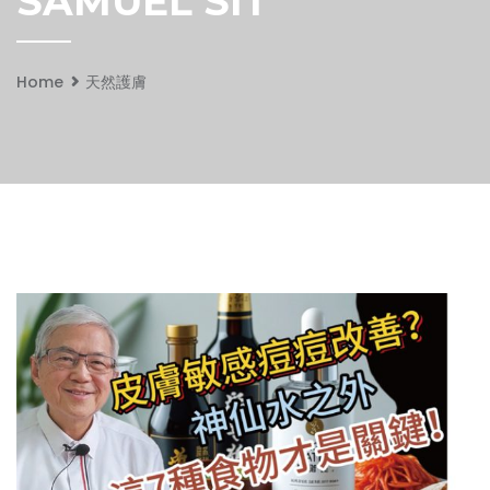
SAMUEL SIT
Home
天然護膚