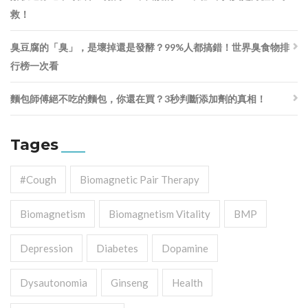
救！
臭豆腐的「臭」，是壞掉還是發酵？99%人都搞錯！世界臭食物排
行榜一次看
麵包師傅絕不吃的麵包，你還在買？3秒判斷添加劑的真相！
Tages
#cough
Biomagnetic Pair Therapy
Biomagnetism
Biomagnetism Vitality
BMP
Depression
Diabetes
Dopamine
Dysautonomia
Ginseng
Health