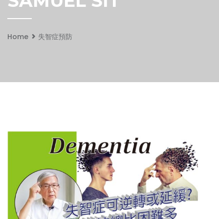
SAMUEL SIT
Home
失智症預防