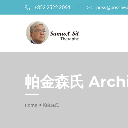
+852 2522 2064
poss@posshea
帕金森氏 Archiv
Home
帕金森氏