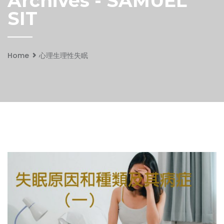
Archives - SAMUEL
SIT
Home
心理生理性失眠