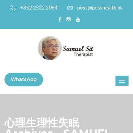
+852 2522 2064
poss@posshealth.hk
WhatsApp
心理生理性失眠