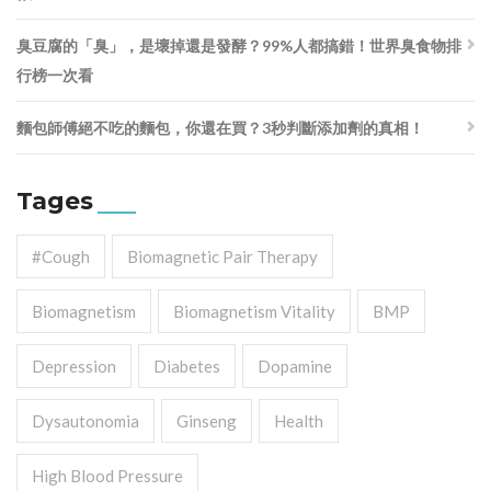
臭豆腐的「臭」，是壞掉還是發酵？99%人都搞錯！世界臭食物排
行榜一次看
麵包師傅絕不吃的麵包，你還在買？3秒判斷添加劑的真相！
Tages
#cough
Biomagnetic Pair Therapy
Biomagnetism
Biomagnetism Vitality
BMP
Depression
Diabetes
Dopamine
Dysautonomia
Ginseng
Health
High Blood Pressure