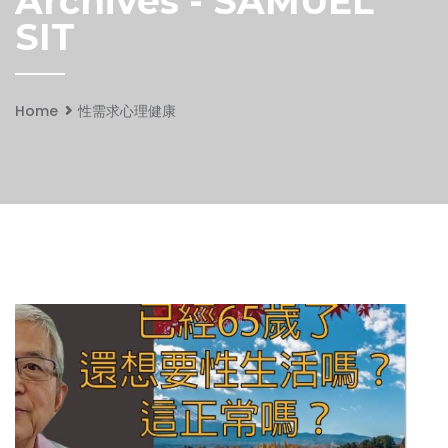
Archives - SAMUEL
SIT
Home
性需求心理健康