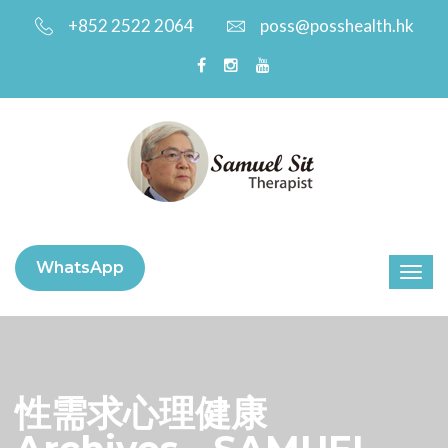
+852 2522 2064
poss@posshealth.hk
WhatsApp
性需求心理健康