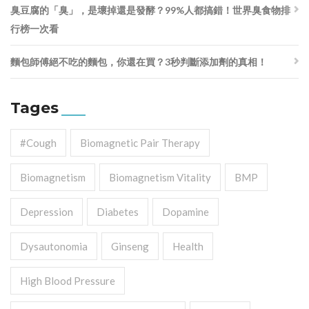
臭豆腐的「臭」，是壞掉還是發酵？99%人都搞錯！世界臭食物排
行榜一次看
麵包師傅絕不吃的麵包，你還在買？3秒判斷添加劑的真相！
Tages
#cough
Biomagnetic Pair Therapy
Biomagnetism
Biomagnetism Vitality
BMP
Depression
Diabetes
Dopamine
Dysautonomia
Ginseng
Health
High Blood Pressure