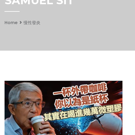
SAMUEL SIT
Home
慢性發炎