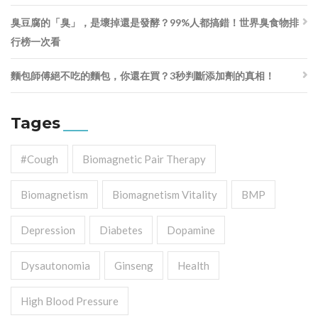
臭豆腐的「臭」，是壞掉還是發酵？99%人都搞錯！世界臭食物排
行榜一次看
麵包師傅絕不吃的麵包，你還在買？3秒判斷添加劑的真相！
Tages
#cough
Biomagnetic Pair Therapy
Biomagnetism
Biomagnetism Vitality
BMP
Depression
Diabetes
Dopamine
Dysautonomia
Ginseng
Health
High Blood Pressure