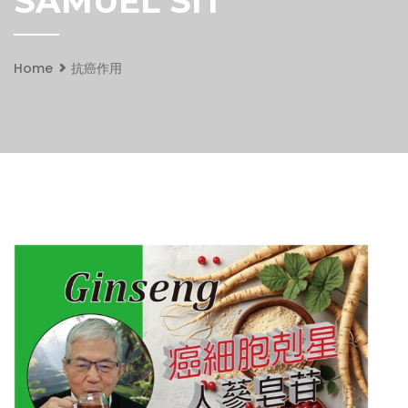
SAMUEL SIT
Home
抗癌作用