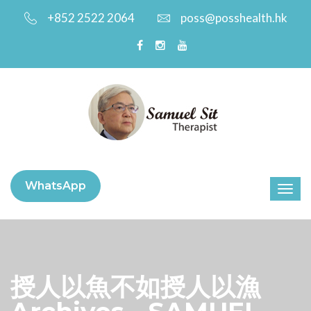
+852 2522 2064
poss@posshealth.hk
WhatsApp
授人以魚不如授人以漁