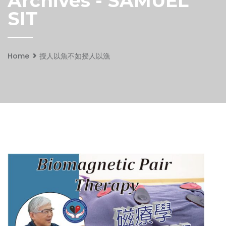
Archives - SAMUEL
SIT
Home
授人以魚不如授人以漁