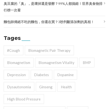
臭豆腐的「臭」，是壞掉還是發酵？99%人都搞錯！世界臭食物排
行榜一次看
麵包師傅絕不吃的麵包，你還在買？3秒判斷添加劑的真相！
Tages
#cough
Biomagnetic Pair Therapy
Biomagnetism
Biomagnetism Vitality
BMP
Depression
Diabetes
Dopamine
Dysautonomia
Ginseng
Health
High Blood Pressure