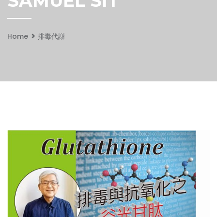
SAMUEL SIT
Home
排毒代謝