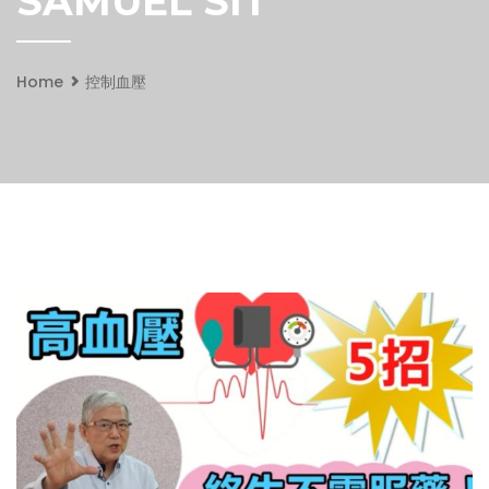
SAMUEL SIT
Home
控制血壓