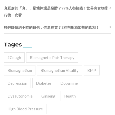
臭豆腐的「臭」，是壞掉還是發酵？99%人都搞錯！世界臭食物排
行榜一次看
麵包師傅絕不吃的麵包，你還在買？3秒判斷添加劑的真相！
Tages
#cough
Biomagnetic Pair Therapy
Biomagnetism
Biomagnetism Vitality
BMP
Depression
Diabetes
Dopamine
Dysautonomia
Ginseng
Health
High Blood Pressure