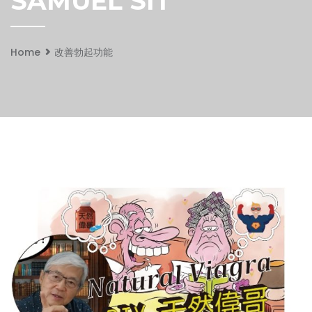
SAMUEL SIT
Home
改善勃起功能