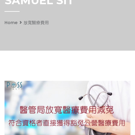
SAMUEL SIT
Home
放寬醫療費用