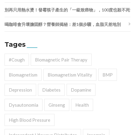
別再只用熱水燙！發霉筷子產生的「一級致癌物」，100度也殺不死
喝咖啡會升壞膽固醇？營養師揭秘：差1個步驟，血脂天差地別
Tages
#cough
Biomagnetic Pair Therapy
Biomagnetism
Biomagnetism Vitality
BMP
Depression
Diabetes
Dopamine
Dysautonomia
Ginseng
Health
High Blood Pressure