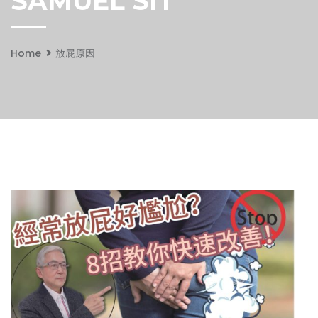
SAMUEL SIT
Home
放屁原因