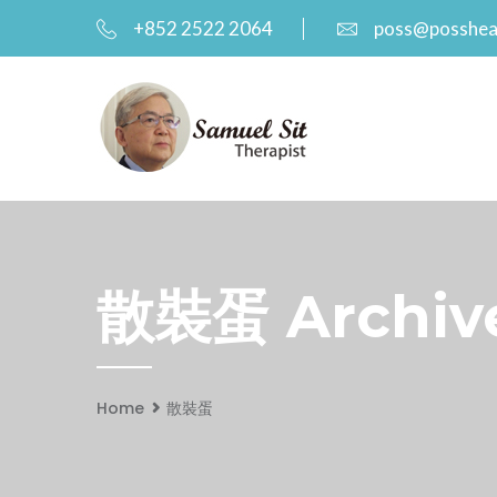
+852 2522 2064
poss@posshea
散裝蛋 Archive
Home
散裝蛋